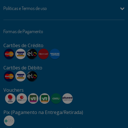
Politicas e Termos de uso
Formas de Pagamento
Cartões de Crédito
Cartões de Débito
Vouchers
Pix (Pagamento na Entrega/Retirada)