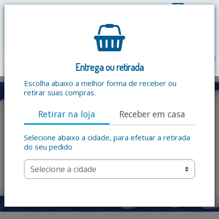
0
R$ 0,00
menu
Entrega ou retirada
Escolha abaixo a melhor forma de receber ou
retirar suas compras.
Retirar na loja
Receber em casa
Selecione abaixo a cidade, para efetuar a retirada
do seu pedido