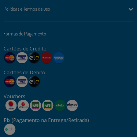
Politicas e Termos de uso
Formas de Pagamento
Cartões de Crédito
Cartões de Débito
Vouchers
Pix (Pagamento na Entrega/Retirada)