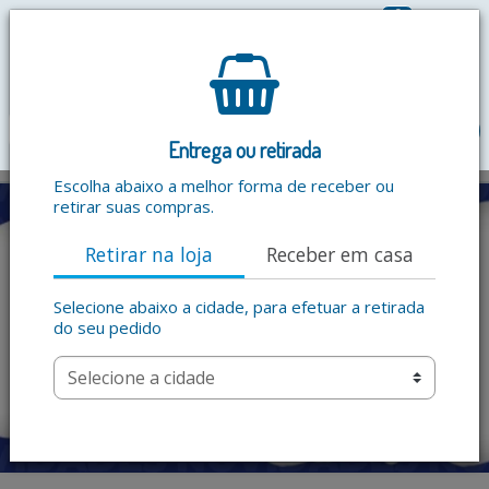
0
R$ 0,00
menu
Entrega ou retirada
Escolha abaixo a melhor forma de receber ou
retirar suas compras.
Retirar na loja
Receber em casa
Selecione abaixo a cidade, para efetuar a retirada
do seu pedido