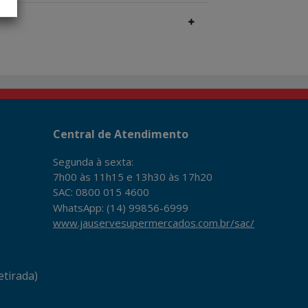
Central de Atendimento
Segunda à sexta:
7h00 às 11h15 e 13h30 às 17h20
SAC: 0800 015 4600
WhatsApp: (14) 99856-6999
www.jauservesupermercados.com.br/sac/
tirada)