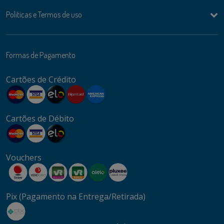
Politicas e Termos de uso
Formas de Pagamento
Cartões de Crédito
Cartões de Débito
Vouchers
Pix (Pagamento na Entrega/Retirada)