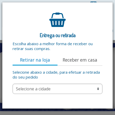
0
R$ 0,00
menu
Entrega ou retirada
Escolha abaixo a melhor forma de receber ou
retirar suas compras.
Retirar na loja
Receber em casa
Selecione abaixo a cidade, para efetuar a retirada
do seu pedido