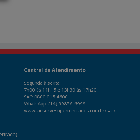
Central de Atendimento
Segunda à sexta:
7h00 às 11h15 e 13h30 às 17h20
SAC: 0800 015 4600
WhatsApp: (14) 99856-6999
www.jauservesupermercados.com.br/sac/
tirada)