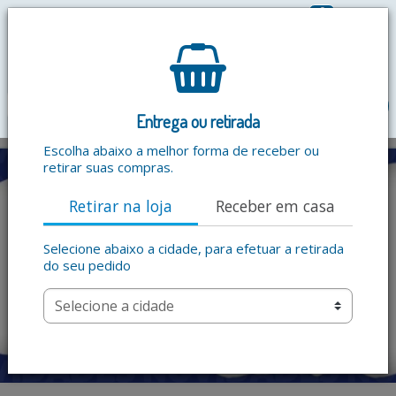
0
R$ 0,00
menu
Entrega ou retirada
Escolha abaixo a melhor forma de receber ou
retirar suas compras.
Retirar na loja
Receber em casa
Selecione abaixo a cidade, para efetuar a retirada
do seu pedido