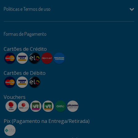
Politicas e Termos de uso
Formas de Pagamento
Cartões de Crédito
Cartões de Débito
Vouchers
Pix (Pagamento na Entrega/Retirada)