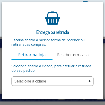
0
R$ 0,00
menu
Entrega ou retirada
Escolha abaixo a melhor forma de receber ou
retirar suas compras.
Retirar na loja
Receber em casa
Selecione abaixo a cidade, para efetuar a retirada
do seu pedido