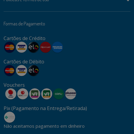
Formas de Pagamento
Cartões de Crédito
Cartões de Débito
Vouchers
Pix (Pagamento na Entrega/Retirada)
Não aceitamos pagamento em dinheiro