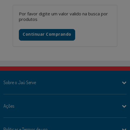
Por favor digite um valor valido na busca por
produtos
Continuar Comprando
Sobre o Jaú Serve
Ações
Politicas e Termos de uso