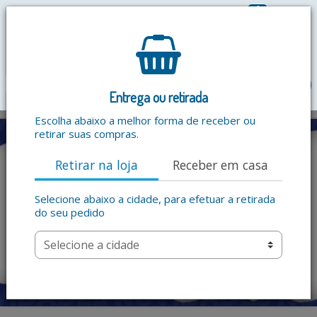
0
R$ 0,00
menu
Entrega ou retirada
Escolha abaixo a melhor forma de receber ou
retirar suas compras.
Retirar na loja
Receber em casa
Selecione abaixo a cidade, para efetuar a retirada
do seu pedido