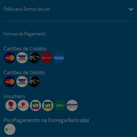
Politicas e Termos de uso
Formas de Pagamento
Cartões de Crédito
Cartões de Débito
Vouchers
Pix (Pagamento na Entrega/Retirada)