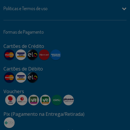
Politicas e Termos de uso
Formas de Pagamento
Cartões de Crédito
Cartões de Débito
Vouchers
Pix (Pagamento na Entrega/Retirada)