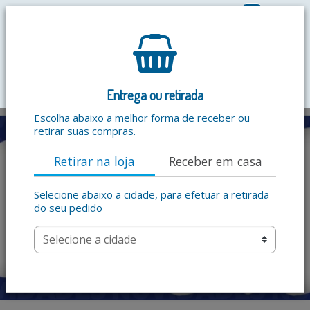
0
R$ 0,00
menu
Entrega ou retirada
Escolha abaixo a melhor forma de receber ou
retirar suas compras.
Retirar na loja
Receber em casa
Selecione abaixo a cidade, para efetuar a retirada
do seu pedido