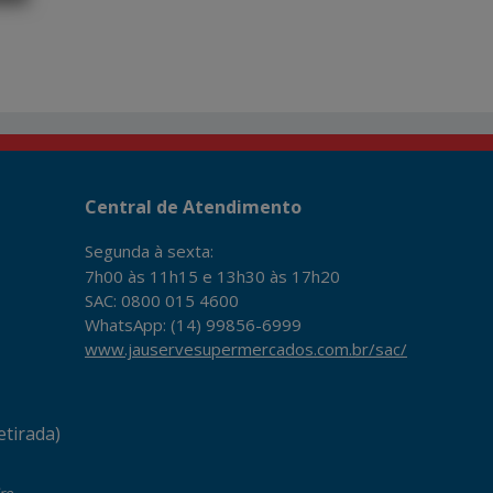
Central de Atendimento
Segunda à sexta:
7h00 às 11h15 e 13h30 às 17h20
SAC: 0800 015 4600
WhatsApp: (14) 99856-6999
www.jauservesupermercados.com.br/sac/
tirada)