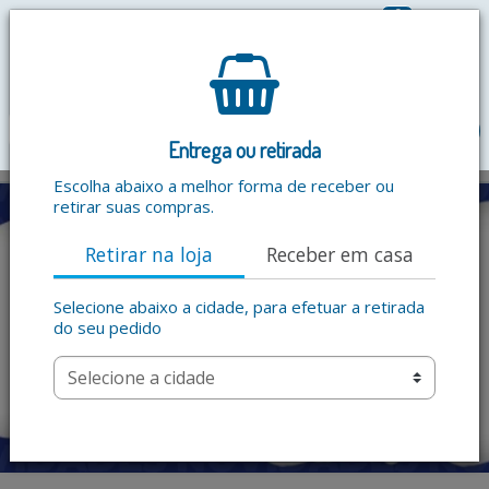
0
R$ 0,00
menu
Entrega ou retirada
Escolha abaixo a melhor forma de receber ou
retirar suas compras.
Retirar na loja
Receber em casa
Selecione abaixo a cidade, para efetuar a retirada
do seu pedido