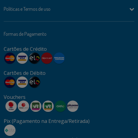
Politicas e Termos de uso
Formas de Pagamento
Cartões de Crédito
Cartões de Débito
Vouchers
Pix (Pagamento na Entrega/Retirada)