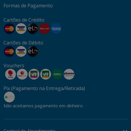
Formas de Pagamento
Cartões de Crédito
Cartões de Débito
Vouchers
Pix (Pagamento na Entrega/Retirada)
Não aceitamos pagamento em dinheiro