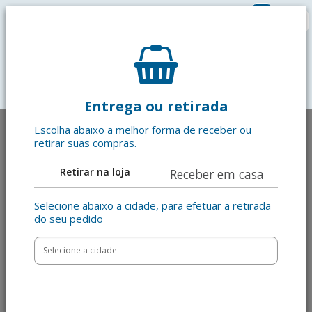
0
R$ 0,00
menu
Entrega ou retirada
Escolha abaixo a melhor forma de receber ou
retirar suas compras.
Retirar na loja
Receber em casa
Selecione abaixo a cidade, para efetuar a retirada
do seu pedido