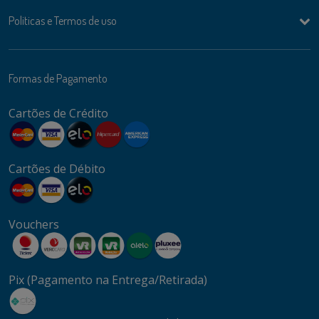
Politicas e Termos de uso
Formas de Pagamento
Cartões de Crédito
Cartões de Débito
Vouchers
Pix (Pagamento na Entrega/Retirada)