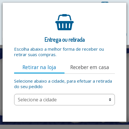
0
R$ 0,00
menu
Entrega ou retirada
Escolha abaixo a melhor forma de receber ou
retirar suas compras.
Retirar na loja
Receber em casa
Selecione abaixo a cidade, para efetuar a retirada
do seu pedido