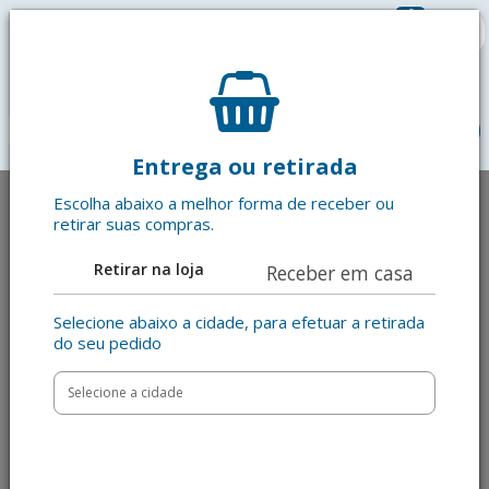
0
R$ 0,00
menu
Entrega ou retirada
Escolha abaixo a melhor forma de receber ou
retirar suas compras.
Retirar na loja
Receber em casa
Selecione abaixo a cidade, para efetuar a retirada
do seu pedido