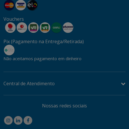
Vouchers
Pix (Pagamento na Entrega/Retirada)
Não aceitamos pagamento em dinheiro
Central de Atendimento
Nossas redes sociais