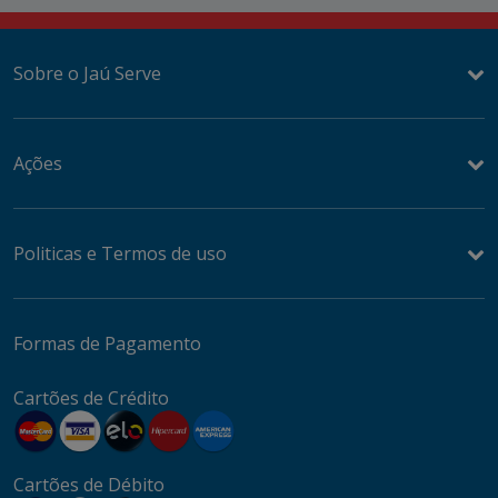
Sobre o Jaú Serve
Ações
Politicas e Termos de uso
Formas de Pagamento
Cartões de Crédito
Cartões de Débito