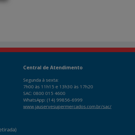
Central de Atendimento
Segunda à sexta:
7h00 às 11h15 e 13h30 às 17h20
SAC: 0800 015 4600
WhatsApp: (14) 99856-6999
www.jauservesupermercados.com.br/sac/
tirada)