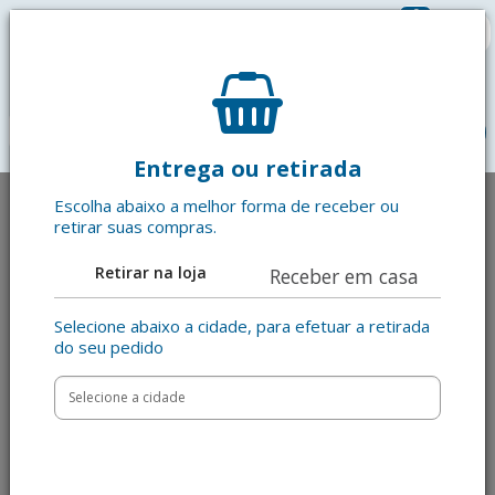
0
R$ 0,00
menu
Entrega ou retirada
Escolha abaixo a melhor forma de receber ou
retirar suas compras.
Retirar na loja
Receber em casa
Selecione abaixo a cidade, para efetuar a retirada
do seu pedido