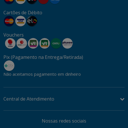
Cartões de Débito
Vouchers
Pix (Pagamento na Entrega/Retirada)
Não aceitamos pagamento em dinheiro
Central de Atendimento
Nossas redes sociais