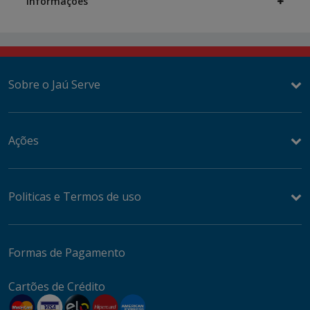
Informações
Sobre o Jaú Serve
Ações
Politicas e Termos de uso
Formas de Pagamento
Cartões de Crédito