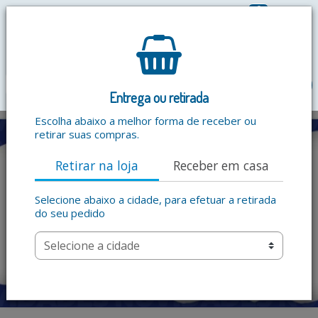
0
R$ 0,00
menu
Entrega ou retirada
Escolha abaixo a melhor forma de receber ou
retirar suas compras.
Retirar na loja
Receber em casa
Selecione abaixo a cidade, para efetuar a retirada
do seu pedido