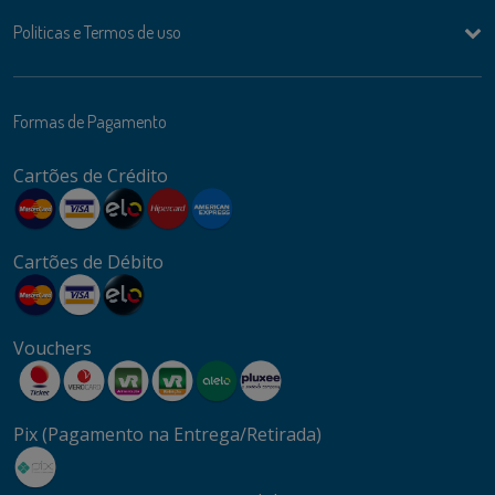
Politicas e Termos de uso
Formas de Pagamento
Cartões de Crédito
Cartões de Débito
Vouchers
Pix (Pagamento na Entrega/Retirada)