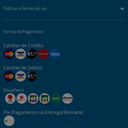
Politicas e Termos de uso
Formas de Pagamento
Cartões de Crédito
Cartões de Débito
Vouchers
Pix (Pagamento na Entrega/Retirada)