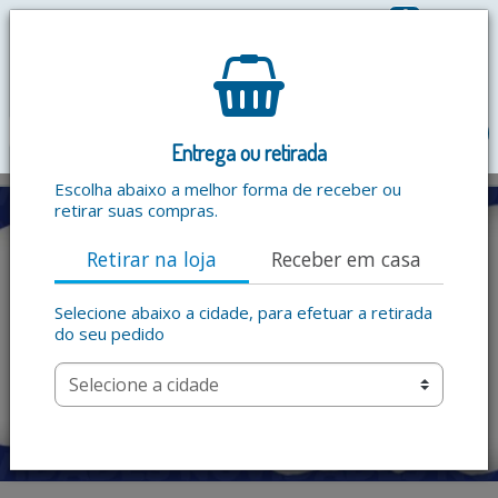
0
R$ 0,00
menu
Entrega ou retirada
Escolha abaixo a melhor forma de receber ou
retirar suas compras.
Retirar na loja
Receber em casa
Selecione abaixo a cidade, para efetuar a retirada
do seu pedido