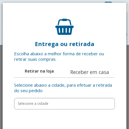
0
R$ 0,00
menu
Entrega ou retirada
Escolha abaixo a melhor forma de receber ou
retirar suas compras.
Retirar na loja
Receber em casa
Selecione abaixo a cidade, para efetuar a retirada
do seu pedido