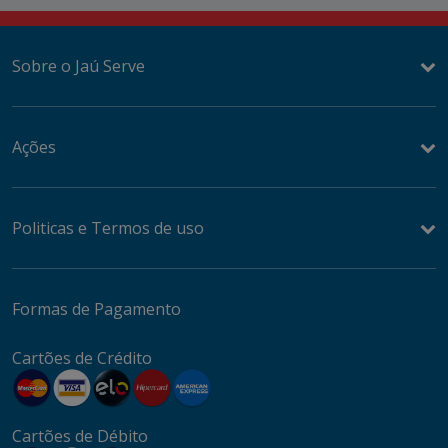
Sobre o Jaú Serve
Ações
Politicas e Termos de uso
Formas de Pagamento
Cartões de Crédito
Cartões de Débito