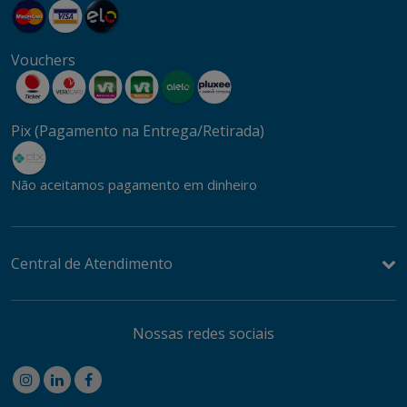
Vouchers
Pix (Pagamento na Entrega/Retirada)
Não aceitamos pagamento em dinheiro
Central de Atendimento
Nossas redes sociais