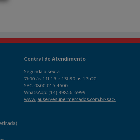
Central de Atendimento
Segunda à sexta:
7h00 às 11h15 e 13h30 às 17h20
SAC: 0800 015 4600
WhatsApp: (14) 99856-6999
www.jauservesupermercados.com.br/sac/
tirada)