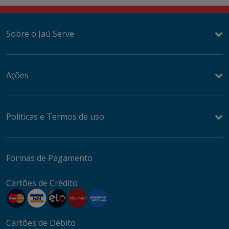
Sobre o Jaú Serve
Ações
Politicas e Termos de uso
Formas de Pagamento
Cartões de Crédito
Cartões de Débito