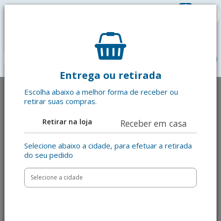
0
R$ 0,00
menu
Entrega ou retirada
Escolha abaixo a melhor forma de receber ou
retirar suas compras.
Retirar na loja
Receber em casa
Selecione abaixo a cidade, para efetuar a retirada
do seu pedido