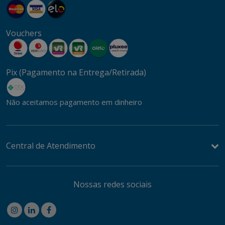
Vouchers
Pix (Pagamento na Entrega/Retirada)
Não aceitamos pagamento em dinheiro
Central de Atendimento
Nossas redes sociais