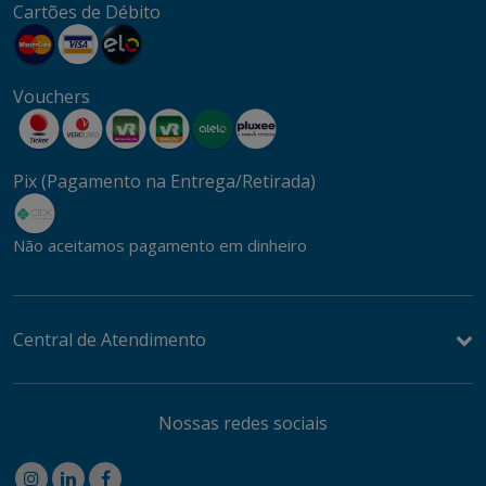
Cartões de Débito
Vouchers
Pix (Pagamento na Entrega/Retirada)
Não aceitamos pagamento em dinheiro
Central de Atendimento
Nossas redes sociais