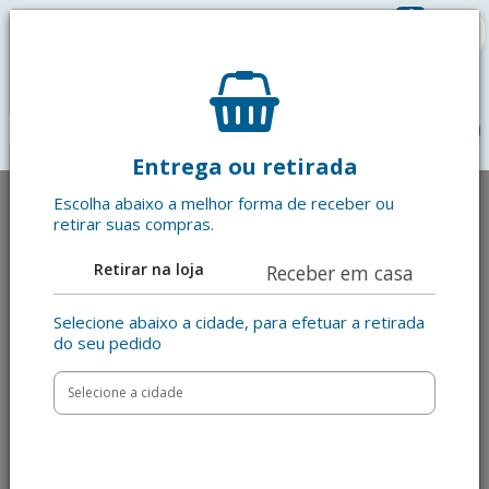
0
R$ 0,00
menu
Entrega ou retirada
Escolha abaixo a melhor forma de receber ou
retirar suas compras.
Retirar na loja
Receber em casa
Selecione abaixo a cidade, para efetuar a retirada
do seu pedido