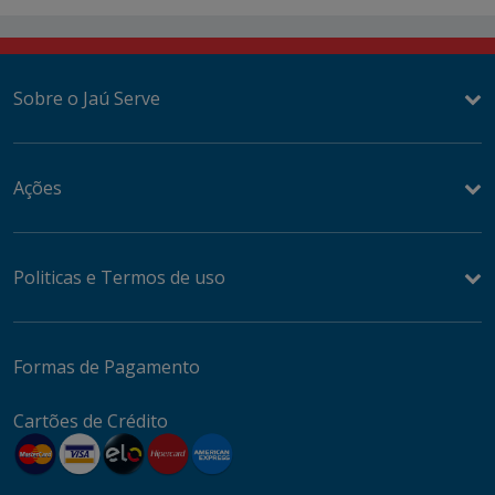
Sobre o Jaú Serve
Ações
Politicas e Termos de uso
Formas de Pagamento
Cartões de Crédito