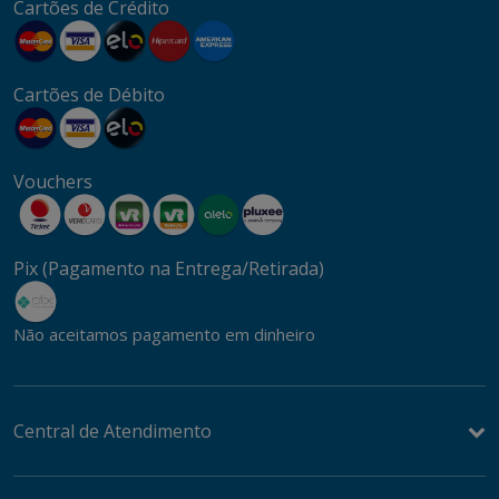
Cartões de Crédito
Cartões de Débito
Vouchers
Pix (Pagamento na Entrega/Retirada)
Não aceitamos pagamento em dinheiro
Central de Atendimento