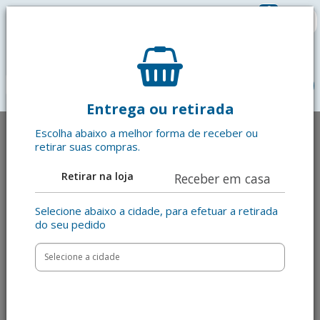
0
R$ 0,00
menu
Entrega ou retirada
Escolha abaixo a melhor forma de receber ou
retirar suas compras.
Retirar na loja
Receber em casa
Selecione abaixo a cidade, para efetuar a retirada
do seu pedido