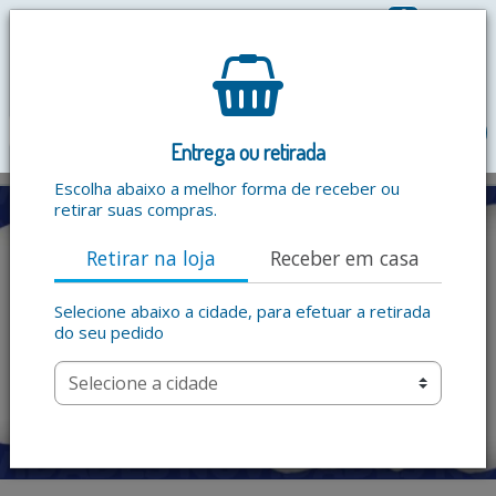
0
R$ 0,00
menu
Entrega ou retirada
Escolha abaixo a melhor forma de receber ou
retirar suas compras.
Retirar na loja
Receber em casa
Selecione abaixo a cidade, para efetuar a retirada
do seu pedido