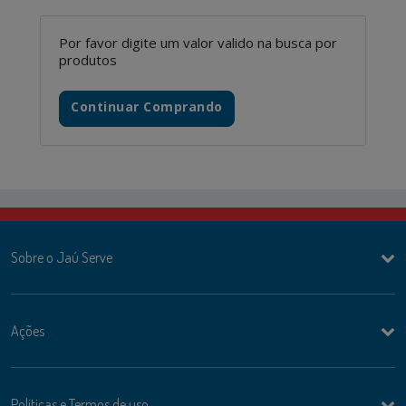
Por favor digite um valor valido na busca por
produtos
Continuar Comprando
Sobre o Jaú Serve
Ações
Politicas e Termos de uso