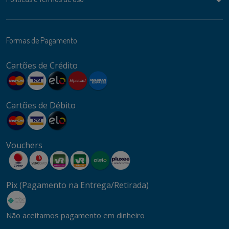
Formas de Pagamento
Cartões de Crédito
Cartões de Débito
Vouchers
Pix (Pagamento na Entrega/Retirada)
Não aceitamos pagamento em dinheiro