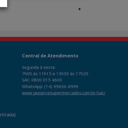
Central de Atendimento
Segunda à sexta:
7h00 às 11h15 e 13h30 às 17h20
SAC: 0800 015 4600
WhatsApp: (14) 99856-6999
www.jauservesupermercados.com.br/sac/
tirada)