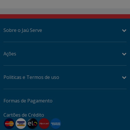
Sobre o Jaú Serve
Ações
Politicas e Termos de uso
Formas de Pagamento
Cartões de Crédito