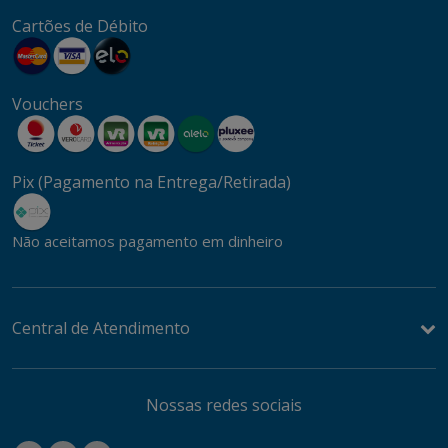
Cartões de Débito
Vouchers
Pix (Pagamento na Entrega/Retirada)
Não aceitamos pagamento em dinheiro
Central de Atendimento
Nossas redes sociais