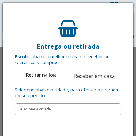
0
R$ 0,00
menu
Entrega ou retirada
Escolha abaixo a melhor forma de receber ou
retirar suas compras.
Retirar na loja
Receber em casa
Selecione abaixo a cidade, para efetuar a retirada
do seu pedido