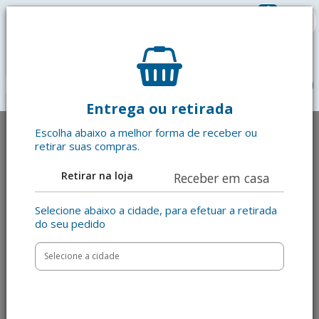
0
R$ 0,00
menu
Entrega ou retirada
Escolha abaixo a melhor forma de receber ou
retirar suas compras.
Retirar na loja
Receber em casa
Selecione abaixo a cidade, para efetuar a retirada
do seu pedido