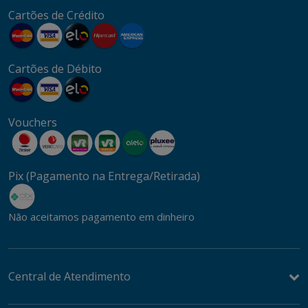
Cartões de Crédito
Cartões de Débito
Vouchers
Pix (Pagamento na Entrega/Retirada)
Não aceitamos pagamento em dinheiro
Central de Atendimento