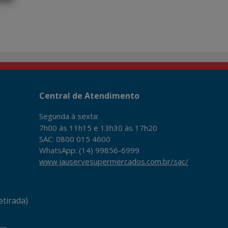
Central de Atendimento
Segunda à sexta:
7h00 às 11h15 e 13h30 às 17h20
SAC: 0800 015 4600
WhatsApp: (14) 99856-6999
www.jauservesupermercados.com.br/sac/
tirada)