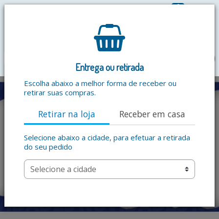
0
R$ 0,00
menu
Entrega ou retirada
Escolha abaixo a melhor forma de receber ou
retirar suas compras.
Retirar na loja
Receber em casa
Selecione abaixo a cidade, para efetuar a retirada
do seu pedido