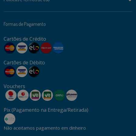
Formas de Pagamento
Cartões de Crédito
Cartões de Débito
Vouchers
Pix (Pagamento na Entrega/Retirada)
Não aceitamos pagamento em dinheiro