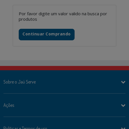
Por favor digite um valor valido na busca por
produtos
Continuar Comprando
Sobre o Jaú Serve
Ações
Politicas e Termos de uso