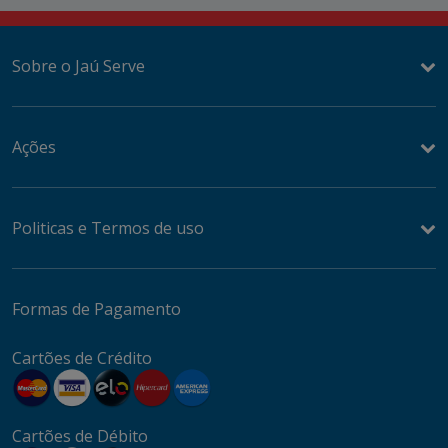
Sobre o Jaú Serve
Ações
Politicas e Termos de uso
Formas de Pagamento
Cartões de Crédito
Cartões de Débito