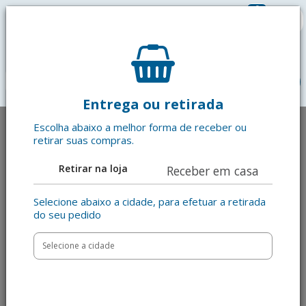
0
R$ 0,00
menu
Entrega ou retirada
Escolha abaixo a melhor forma de receber ou
retirar suas compras.
Retirar na loja
Receber em casa
Selecione abaixo a cidade, para efetuar a retirada
do seu pedido