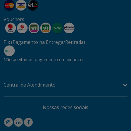
Vouchers
Pix (Pagamento na Entrega/Retirada)
Não aceitamos pagamento em dinheiro
Central de Atendimento
Nossas redes sociais