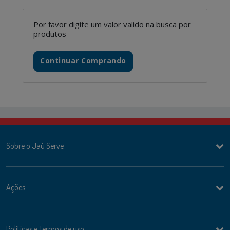
Por favor digite um valor valido na busca por
produtos
Continuar Comprando
Sobre o Jaú Serve
Ações
Politicas e Termos de uso