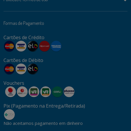
Formas de Pagamento
Cartões de Crédito
Cartões de Débito
Vouchers
Pix (Pagamento na Entrega/Retirada)
Não aceitamos pagamento em dinheiro