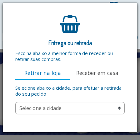
0
R$ 0,00
menu
Entrega ou retirada
Escolha abaixo a melhor forma de receber ou
retirar suas compras.
Retirar na loja
Receber em casa
Selecione abaixo a cidade, para efetuar a retirada
do seu pedido