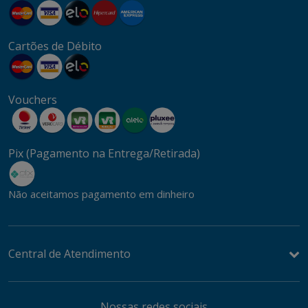
Cartões de Débito
Vouchers
Pix (Pagamento na Entrega/Retirada)
Não aceitamos pagamento em dinheiro
Central de Atendimento
Nossas redes sociais