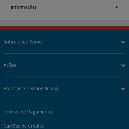
Informações
Sobre o Jaú Serve
Ações
Politicas e Termos de uso
Formas de Pagamento
Cartões de Crédito