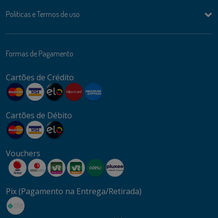
Politicas e Termos de uso
Formas de Pagamento
Cartões de Crédito
Cartões de Débito
Vouchers
Pix (Pagamento na Entrega/Retirada)