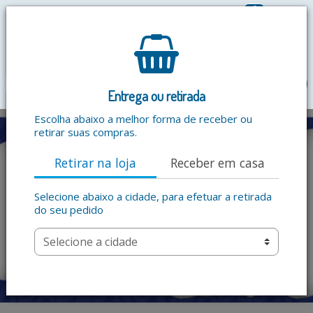
0
R$ 0,00
menu
Entrega ou retirada
Escolha abaixo a melhor forma de receber ou
retirar suas compras.
Retirar na loja
Receber em casa
Selecione abaixo a cidade, para efetuar a retirada
do seu pedido