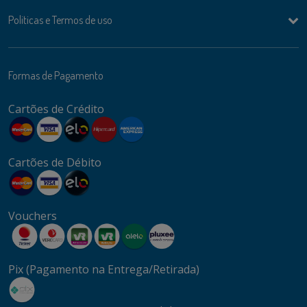
Politicas e Termos de uso
Formas de Pagamento
Cartões de Crédito
Cartões de Débito
Vouchers
Pix (Pagamento na Entrega/Retirada)