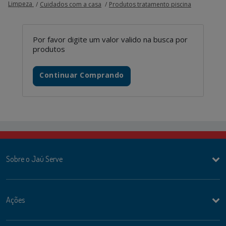
Limpeza
Cuidados com a casa
Produtos tratamento piscina
Por favor digite um valor valido na busca por
produtos
Continuar Comprando
Sobre o Jaú Serve
Ações