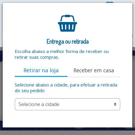
0
R$ 0,00
menu
Entrega ou retirada
Escolha abaixo a melhor forma de receber ou
retirar suas compras.
Retirar na loja
Receber em casa
Selecione abaixo a cidade, para efetuar a retirada
do seu pedido