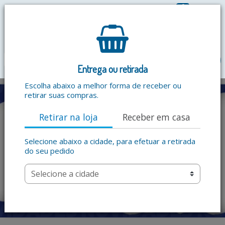
0
R$ 0,00
menu
Entrega ou retirada
Escolha abaixo a melhor forma de receber ou
retirar suas compras.
Retirar na loja
Receber em casa
Selecione abaixo a cidade, para efetuar a retirada
do seu pedido