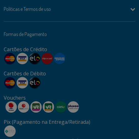
Politicas e Termos de uso
Formas de Pagamento
Cartões de Crédito
Cartões de Débito
Vouchers
Pix (Pagamento na Entrega/Retirada)