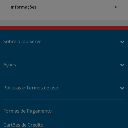
Informações
Sobre o Jaú Serve
Ações
Politicas e Termos de uso
Formas de Pagamento
Cartões de Crédito