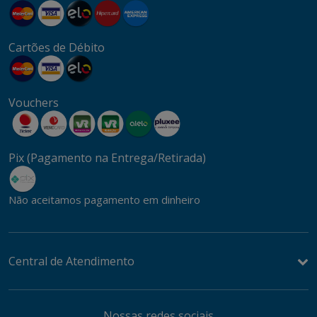
Cartões de Débito
Vouchers
Pix (Pagamento na Entrega/Retirada)
Não aceitamos pagamento em dinheiro
Central de Atendimento
Nossas redes sociais