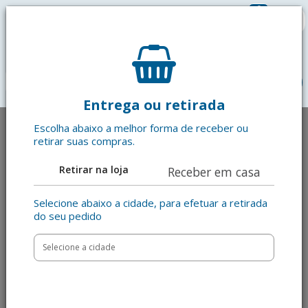
0
R$ 0,00
menu
Entrega ou retirada
Escolha abaixo a melhor forma de receber ou
retirar suas compras.
Retirar na loja
Receber em casa
Selecione abaixo a cidade, para efetuar a retirada
do seu pedido