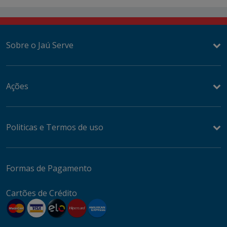
Sobre o Jaú Serve
Ações
Politicas e Termos de uso
Formas de Pagamento
Cartões de Crédito