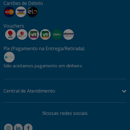
Cartões de Débito
Vouchers
Pix (Pagamento na Entrega/Retirada)
Não aceitamos pagamento em dinheiro
Central de Atendimento
Nossas redes sociais