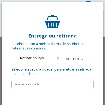
0
R$ 0,00
menu
Entrega ou retirada
Escolha abaixo a melhor forma de receber ou
retirar suas compras.
Retirar na loja
Receber em casa
Selecione abaixo a cidade, para efetuar a retirada
do seu pedido