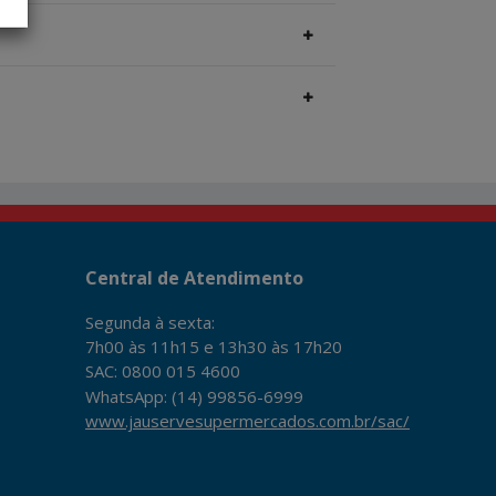
Central de Atendimento
Segunda à sexta:
7h00 às 11h15 e 13h30 às 17h20
SAC: 0800 015 4600
WhatsApp: (14) 99856-6999
www.jauservesupermercados.com.br/sac/