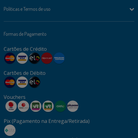
Politicas e Termos de uso
Formas de Pagamento
Cartões de Crédito
Cartões de Débito
Vouchers
Pix (Pagamento na Entrega/Retirada)