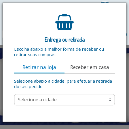
0
R$ 0,00
menu
Entrega ou retirada
Escolha abaixo a melhor forma de receber ou
retirar suas compras.
Retirar na loja
Receber em casa
Selecione abaixo a cidade, para efetuar a retirada
do seu pedido