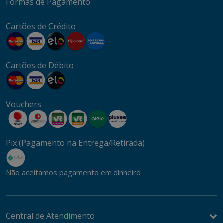
Formas de Pagamento
Cartões de Crédito
Cartões de Débito
Vouchers
Pix (Pagamento na Entrega/Retirada)
Não aceitamos pagamento em dinheiro
Central de Atendimento