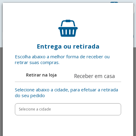
0
R$ 0,00
menu
Entrega ou retirada
Escolha abaixo a melhor forma de receber ou
retirar suas compras.
Retirar na loja
Receber em casa
Selecione abaixo a cidade, para efetuar a retirada
do seu pedido