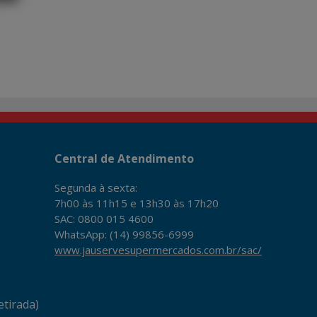
Central de Atendimento
Segunda à sexta:
7h00 às 11h15 e 13h30 às 17h20
SAC: 0800 015 4600
WhatsApp: (14) 99856-6999
www.jauservesupermercados.com.br/sac/
tirada)