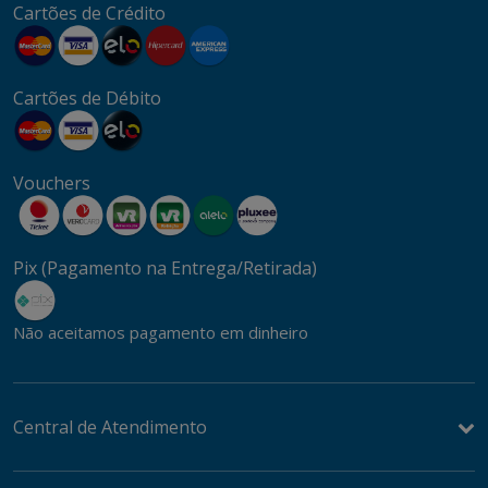
Cartões de Crédito
Cartões de Débito
Vouchers
Pix (Pagamento na Entrega/Retirada)
Não aceitamos pagamento em dinheiro
Central de Atendimento