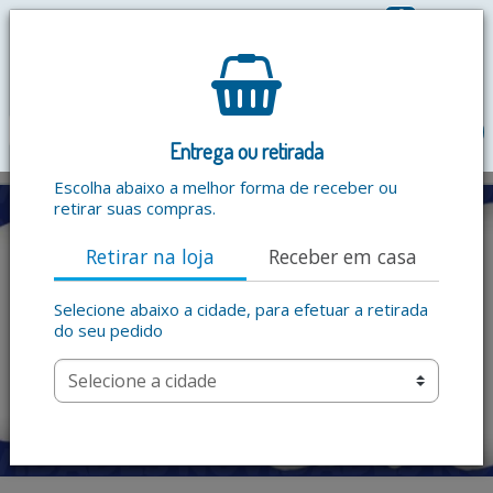
0
R$ 0,00
menu
Entrega ou retirada
Escolha abaixo a melhor forma de receber ou
retirar suas compras.
Retirar na loja
Receber em casa
Selecione abaixo a cidade, para efetuar a retirada
do seu pedido