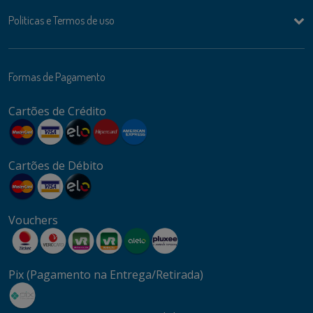
Politicas e Termos de uso
Formas de Pagamento
Cartões de Crédito
Cartões de Débito
Vouchers
Pix (Pagamento na Entrega/Retirada)