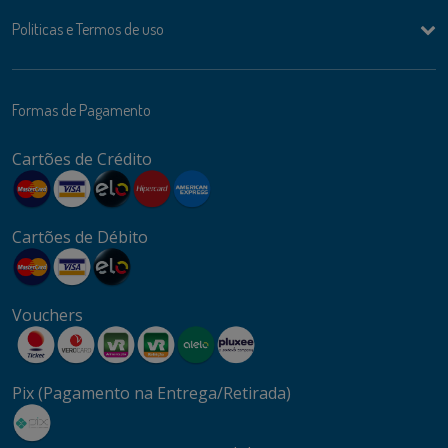
Politicas e Termos de uso
Formas de Pagamento
Cartões de Crédito
Cartões de Débito
Vouchers
Pix (Pagamento na Entrega/Retirada)