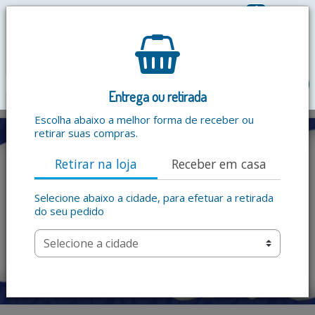
0
R$ 0,00
menu
Entrega ou retirada
Escolha abaixo a melhor forma de receber ou
retirar suas compras.
Retirar na loja
Receber em casa
Selecione abaixo a cidade, para efetuar a retirada
do seu pedido