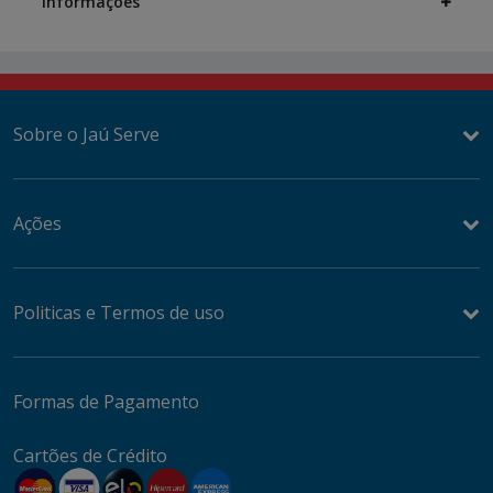
Informações
Sobre o Jaú Serve
Ações
Politicas e Termos de uso
Formas de Pagamento
Cartões de Crédito