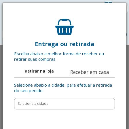
0
R$ 0,00
menu
Entrega ou retirada
Escolha abaixo a melhor forma de receber ou
retirar suas compras.
Retirar na loja
Receber em casa
Selecione abaixo a cidade, para efetuar a retirada
do seu pedido