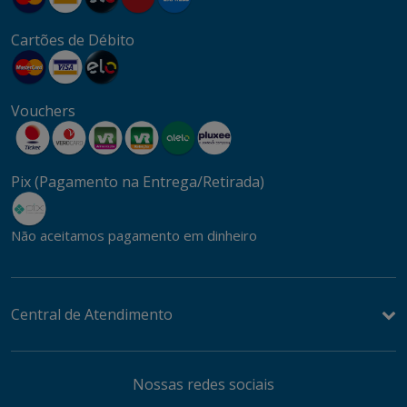
Cartões de Débito
Vouchers
Pix (Pagamento na Entrega/Retirada)
Não aceitamos pagamento em dinheiro
Central de Atendimento
Nossas redes sociais