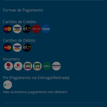
Formas de Pagamento
Cartões de Crédito
Cartões de Débito
Vouchers
Pix (Pagamento na Entrega/Retirada)
Não aceitamos pagamento em dinheiro