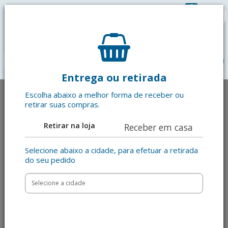
0
R$ 0,00
menu
Entrega ou retirada
Escolha abaixo a melhor forma de receber ou
retirar suas compras.
Retirar na loja
Receber em casa
Selecione abaixo a cidade, para efetuar a retirada
do seu pedido