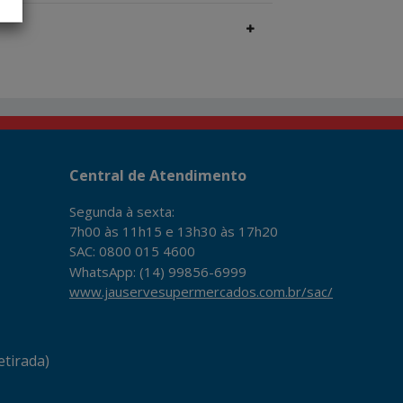
Central de Atendimento
Segunda à sexta:
7h00 às 11h15 e 13h30 às 17h20
SAC: 0800 015 4600
WhatsApp: (14) 99856-6999
www.jauservesupermercados.com.br/sac/
tirada)