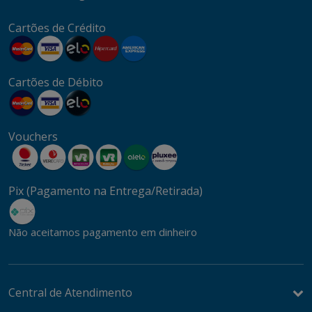
Cartões de Crédito
Cartões de Débito
Vouchers
Pix (Pagamento na Entrega/Retirada)
Não aceitamos pagamento em dinheiro
Central de Atendimento