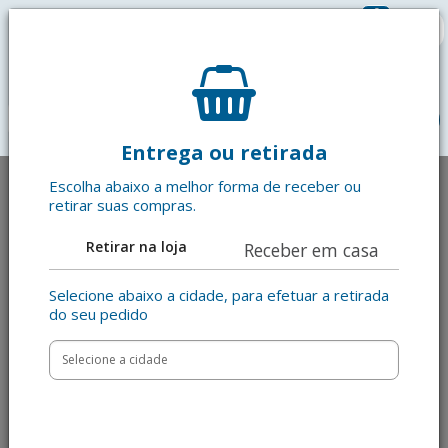
0
R$ 0,00
menu
Entrega ou retirada
Escolha abaixo a melhor forma de receber ou
retirar suas compras.
Retirar na loja
Receber em casa
Selecione abaixo a cidade, para efetuar a retirada
do seu pedido