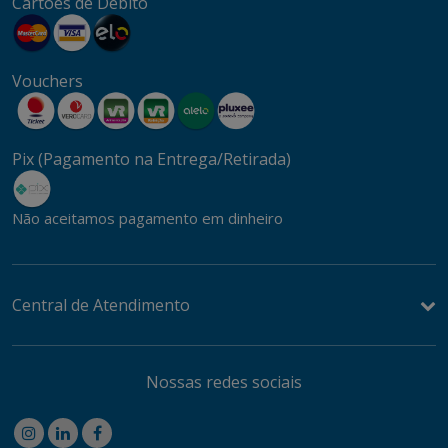
Cartões de Débito
Vouchers
Pix (Pagamento na Entrega/Retirada)
Não aceitamos pagamento em dinheiro
Central de Atendimento
Nossas redes sociais