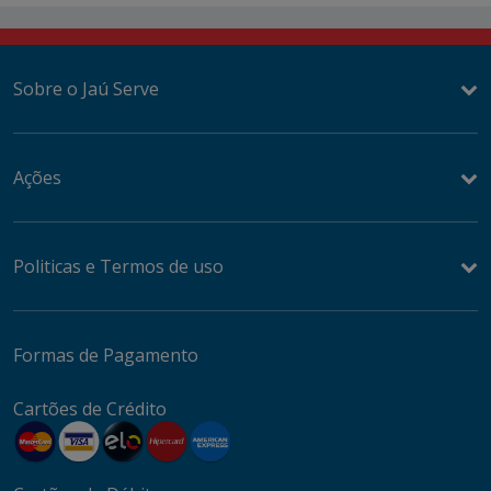
Sobre o Jaú Serve
Ações
Politicas e Termos de uso
Formas de Pagamento
Cartões de Crédito