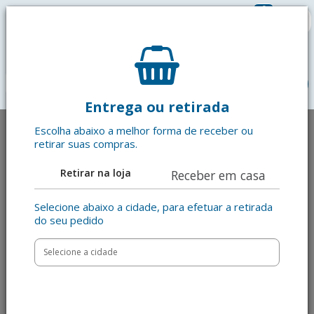
0
R$ 0,00
menu
Entrega ou retirada
Escolha abaixo a melhor forma de receber ou
retirar suas compras.
Retirar na loja
Receber em casa
Selecione abaixo a cidade, para efetuar a retirada
do seu pedido