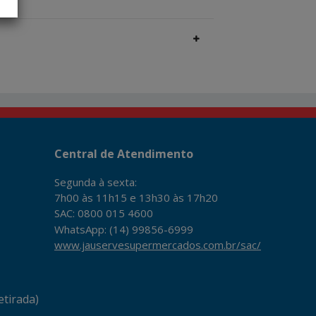
Central de Atendimento
Segunda à sexta:
7h00 às 11h15 e 13h30 às 17h20
SAC: 0800 015 4600
WhatsApp: (14) 99856-6999
www.jauservesupermercados.com.br/sac/
tirada)